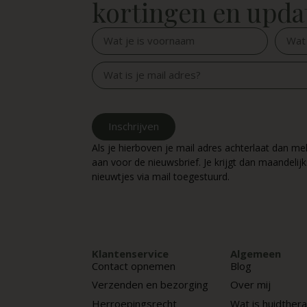
kortingen en upda
Inschrijven
Als je hierboven je mail adres achterlaat dan mel
aan voor de nieuwsbrief. Je krijgt dan maandelijk
nieuwtjes via mail toegestuurd.
Klantenservice
Algemeen
Contact opnemen
Blog
Verzenden en bezorging
Over mij
Herroepingsrecht
Wat is huidthera