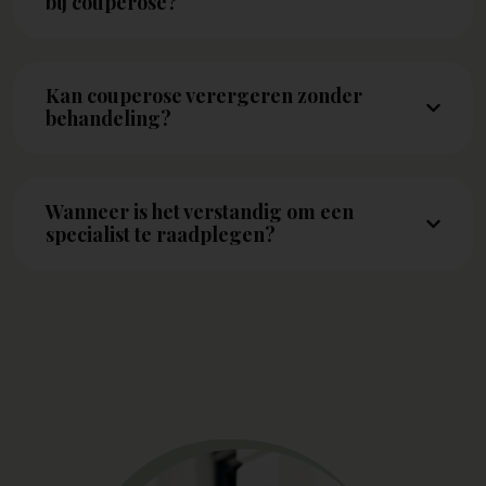
bij couperose?
Kan couperose verergeren zonder
behandeling?
Wanneer is het verstandig om een
specialist te raadplegen?