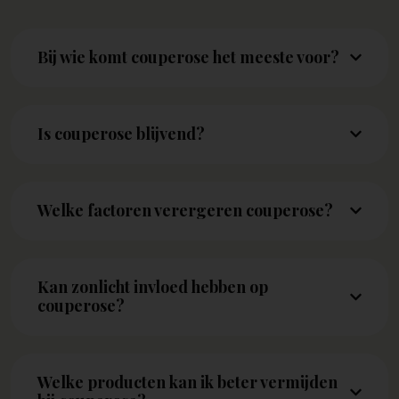
Bij wie komt couperose het meeste voor?
Is couperose blijvend?
Welke factoren verergeren couperose?
Kan zonlicht invloed hebben op
couperose?
Welke producten kan ik beter vermijden