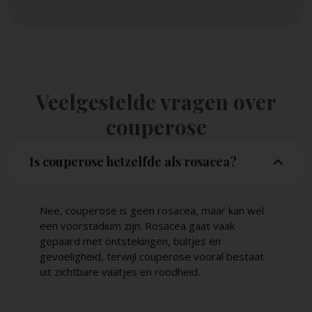
Veelgestelde vragen over
couperose
Is couperose hetzelfde als rosacea?
Nee, couperose is geen rosacea, maar kan wel
een voorstadium zijn. Rosacea gaat vaak
gepaard met ontstekingen, bultjes en
gevoeligheid, terwijl couperose vooral bestaat
uit zichtbare vaatjes en roodheid.