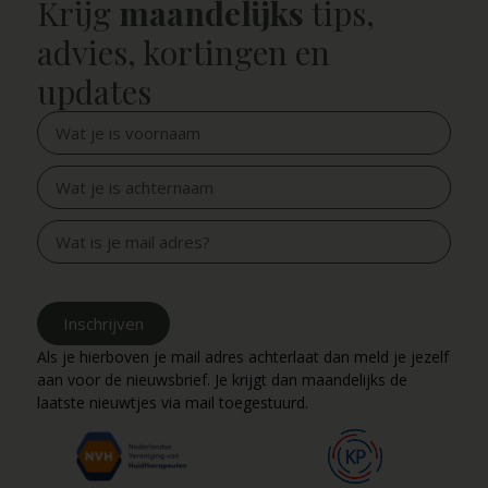
Krijg
maandelijks
tips,
advies, kortingen en
updates
Inschrijven
Als je hierboven je mail adres achterlaat dan meld je jezelf
aan voor de nieuwsbrief. Je krijgt dan maandelijks de
laatste nieuwtjes via mail toegestuurd.