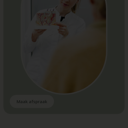
Maak afspraak