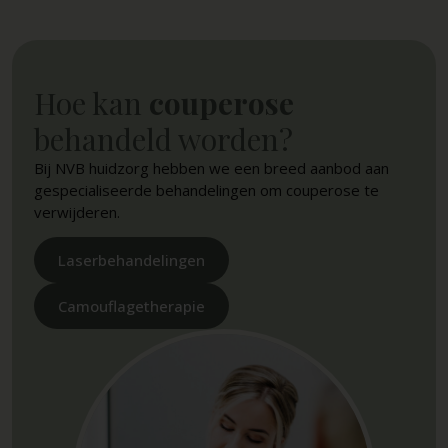
Hoe kan
couperose
behandeld worden?
Bij NVB huidzorg hebben we een breed aanbod aan
gespecialiseerde behandelingen om couperose te
verwijderen.
Laserbehandelingen
Camouflagetherapie