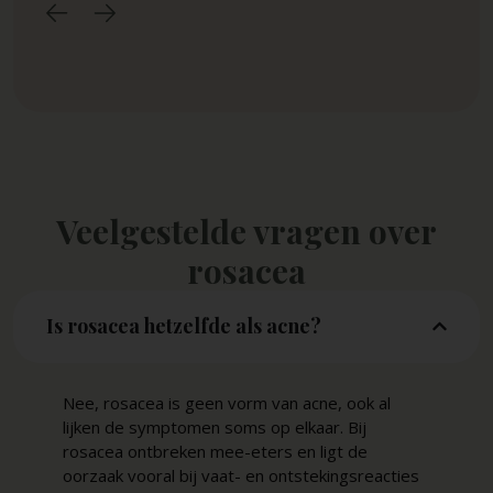
‹
›
Veelgestelde vragen over
rosacea
Is rosacea hetzelfde als acne?
Nee, rosacea is geen vorm van acne, ook al
lijken de symptomen soms op elkaar. Bij
rosacea ontbreken mee-eters en ligt de
oorzaak vooral bij vaat- en ontstekingsreacties