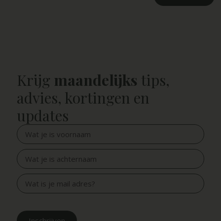
Krijg
maandelijks
tips,
advies, kortingen en
updates
Inschrijven