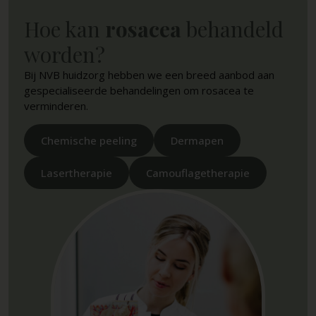
Hoe kan
rosacea
behandeld
worden?
Bij NVB huidzorg hebben we een breed aanbod aan
gespecialiseerde behandelingen om rosacea te
verminderen.
Chemische peeling
Dermapen
Lasertherapie
Camouflagetherapie