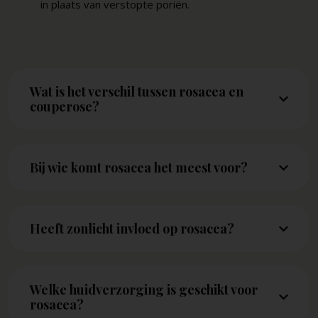
in plaats van verstopte poriën.
Wat is het verschil tussen rosacea en
couperose?
Bij wie komt rosacea het meest voor?
Heeft zonlicht invloed op rosacea?
Welke huidverzorging is geschikt voor
rosacea?