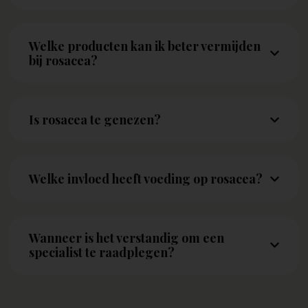
Welke producten kan ik beter vermijden
bij rosacea?
Is rosacea te genezen?
Welke invloed heeft voeding op rosacea?
Wanneer is het verstandig om een
specialist te raadplegen?