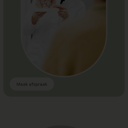
Maak afspraak