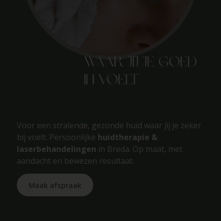
Waar jij je goed
in voelt
Voor een stralende, gezonde huid waar jij je zeker
bij voelt. Persoonlijke
huidtherapie &
laserbehandelingen
in Breda. Op maat, met
aandacht en bewezen resultaat.
Maak afspraak