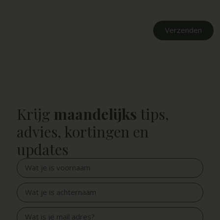
Verzenden
Krijg
maandelijks
tips,
advies, kortingen en
updates