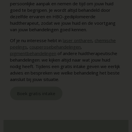
persoonlijke aanpak en nemen de tijd om jouw huid
goed te begrijpen. Je wordt altijd behandeld door
dezelfde ervaren en HBO-gediplomeerde
huidtherapeut, zodat we jouw huid en de voortgang
van jouw behandelingen goed kennen.
Of je nu interesse hebt in
laser ontharen
,
chemische
peelings
,
couperosebehandelingen
,
pigmentbehandelingen
of andere huidtherapeutische
behandelingen: we kijken altijd naar wat jouw huid
nodig heeft. Tijdens een gratis intake geven we eerlijk
advies en bespreken we welke behandeling het beste
aansluit bij jouw situatie.
Boek gratis intake