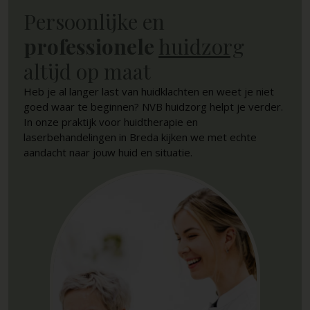
Persoonlijke en
professionele
huidzorg
altijd op maat
Heb je al langer last van huidklachten en weet je niet
goed waar te beginnen? NVB huidzorg helpt je verder.
In onze praktijk voor huidtherapie en
laserbehandelingen in Breda kijken we met echte
aandacht naar jouw huid en situatie.