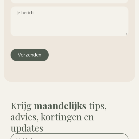
Verzenden
Krijg
maandelijks
tips,
advies, kortingen en
updates