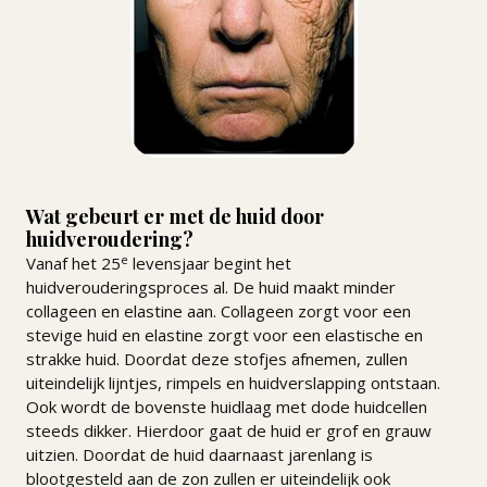
Wat gebeurt er met de huid door
huidveroudering?
e
Vanaf het 25
levensjaar begint het
huidverouderingsproces al. De huid maakt minder
collageen en elastine aan. Collageen zorgt voor een
stevige huid en elastine zorgt voor een elastische en
strakke huid. Doordat deze stofjes afnemen, zullen
uiteindelijk lijntjes, rimpels en huidverslapping ontstaan.
Ook wordt de bovenste huidlaag met dode huidcellen
steeds dikker. Hierdoor gaat de huid er grof en grauw
uitzien. Doordat de huid daarnaast jarenlang is
blootgesteld aan de zon zullen er uiteindelijk ook