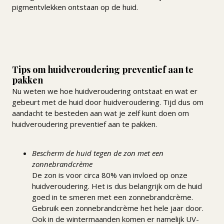
pigmentvlekken ontstaan op de huid.
Tips om huidveroudering preventief aan te
pakken
Nu weten we hoe huidveroudering ontstaat en wat er
gebeurt met de huid door huidveroudering. Tijd dus om
aandacht te besteden aan wat je zelf kunt doen om
huidveroudering preventief aan te pakken.
Bescherm de huid tegen de zon met een
zonnebrandcrème
De zon is voor circa 80% van invloed op onze
huidveroudering. Het is dus belangrijk om de huid
goed in te smeren met een zonnebrandcrème.
Gebruik een zonnebrandcrème het hele jaar door.
Ook in de wintermaanden komen er namelijk UV-