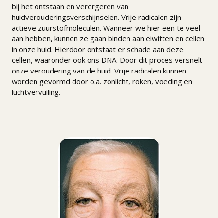
bij het ontstaan en verergeren van
huidverouderingsverschijnselen. Vrije radicalen zijn
actieve zuurstofmoleculen. Wanneer we hier een te veel
aan hebben, kunnen ze gaan binden aan eiwitten en cellen
in onze huid. Hierdoor ontstaat er schade aan deze
cellen, waaronder ook ons DNA. Door dit proces versnelt
onze veroudering van de huid. Vrije radicalen kunnen
worden gevormd door o.a. zonlicht, roken, voeding en
luchtvervuiling.