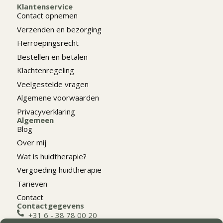
Klantenservice
Contact opnemen
Verzenden en bezorging
Herroepingsrecht
Bestellen en betalen
Klachtenregeling
Veelgestelde vragen
Algemene voorwaarden
Privacyverklaring
Algemeen
Blog
Over mij
Wat is huidtherapie?
Vergoeding huidtherapie
Tarieven
Contact
Contactgegevens
+31 6 - 38 78 00 20