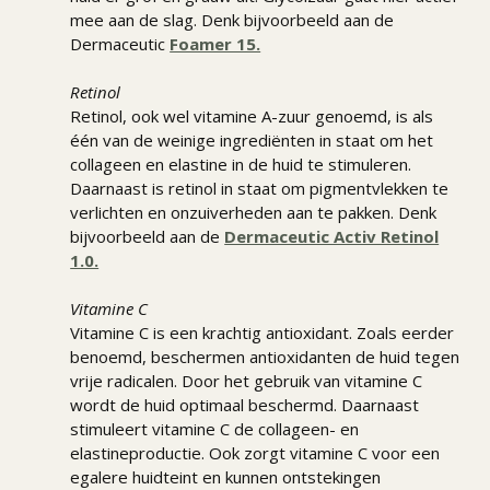
mee aan de slag. Denk bijvoorbeeld aan de
Dermaceutic
Foamer 15.
Retinol
Retinol, ook wel vitamine A-zuur genoemd, is als
één van de weinige ingrediënten in staat om het
collageen en elastine in de huid te stimuleren.
Daarnaast is retinol in staat om pigmentvlekken te
verlichten en onzuiverheden aan te pakken. Denk
bijvoorbeeld aan de
Dermaceutic Activ Retinol
1.0.
Vitamine C
Vitamine C is een krachtig antioxidant. Zoals eerder
benoemd, beschermen antioxidanten de huid tegen
vrije radicalen. Door het gebruik van vitamine C
wordt de huid optimaal beschermd. Daarnaast
stimuleert vitamine C de collageen- en
elastineproductie. Ook zorgt vitamine C voor een
egalere huidteint en kunnen ontstekingen