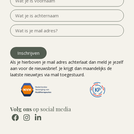
Inschrijven
Als je hierboven je mail adres achterlaat dan meld je jezelf
aan voor de nieuwsbrief. Je krijgt dan maandelijks de
laatste nieuwtjes via mail toegestuurd.
Volg ons
op social media