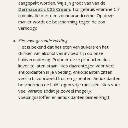
aangepakt worden. Wij zijn groot van van de
Dermaceutic C25 Cream
. Tip: gebruik vitamine C in
combinatie met een zonnebrandcrème. Op deze
manier wordt de bescherming tegen de zon
verhoogd.
Kies voor gezonde voeding
Het is bekend dat het eten van suikers en het
drinken van alcohol van invloed zijn op onze
huidveroudering. Probeer deze producten dus
liever te laten staan. Kies daarentegen voor veel
antioxidanten in je voeding. Antioxidanten zitten
veel in bijvoorbeeld fruit en groenten. Antioxidanten
beschermen de huid tegen vrije radicalen. Kies voor
veel variatie zodat je zoveel mogelijk
voedingsstoffen en antioxidanten binnen krijgt.