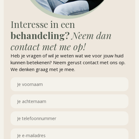
Interesse in een
behandeling?
Neem dan
contact met me op!
Heb je vragen of wil je weten wat we voor jouw huid
kunnen betekenen? Neem gerust contact met ons op.
We denken graag met je mee.