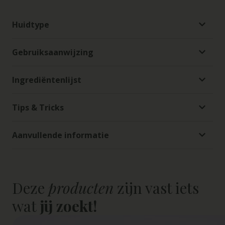
Huidtype
Gebruiksaanwijzing
Ingrediëntenlijst
Tips & Tricks
Aanvullende informatie
Deze
producten
zijn vast iets
wat
jij zoekt!