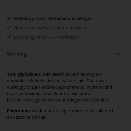
Webshop voor Nederland en België
Gratis verzending binnen Nederland
Bezorging binnen 1-3 werkdagen
Werking
15% glycolzuur:
stimuleert celvernieuwing en
verwijdert dode huidcellen van de huid. Daarnaast
werkt glycolzuur ontstekingsremmend, hydraterend
en als antioxidant waardoor de huid wordt
beschermd tegen huidverouderingsverschijnselen.
Enoxolone:
werkt ontstekingsremmend en kalmeert
en verzacht de huid.