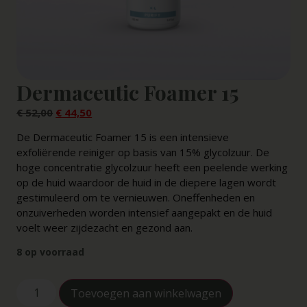
Dermaceutic Foamer 15
€
52,00
€
44,50
De Dermaceutic Foamer 15 is een intensieve
exfoliërende reiniger op basis van 15% glycolzuur. De
hoge concentratie glycolzuur heeft een peelende werking
op de huid waardoor de huid in de diepere lagen wordt
gestimuleerd om te vernieuwen. Oneffenheden en
onzuiverheden worden intensief aangepakt en de huid
voelt weer zijdezacht en gezond aan.
8 op voorraad
Toevoegen aan winkelwagen