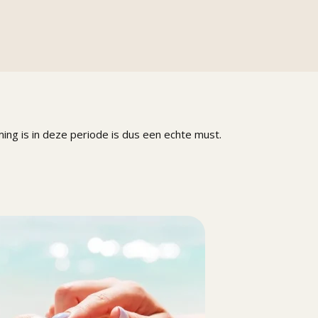
ing is in deze periode is dus een echte must.