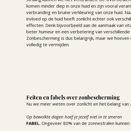
komen minder diep in onze huid en zijn vooral veran
verbranding en bruine verkleuring van onze huid. N
invloed op de huid heeft zonlicht echter ook verschi
effecten. Denk bijvoorbeeld aan de aanmaak van vi
beter humeur en een verbetering van verschillende 
Zonbescherming is dus belangrijk, maar we hoeven 
volledig te vermijden.
Feiten en fabels over zonbescherming
Nu we meer weten over zonlicht en het belang van
Op bewolkte dagen hoef je jezelf niet in te smeren
FABEL.
Ongeveer 80% van de zonnestralen kunnen g