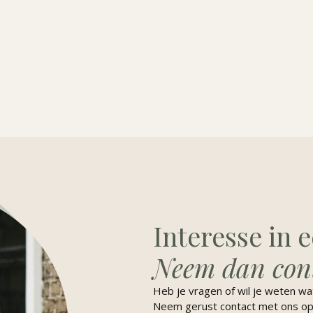
Interesse in 
Neem dan cont
Heb je vragen of wil je weten w
Neem gerust contact met ons op