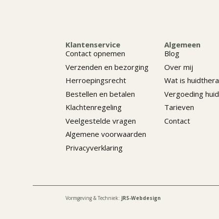
Klantenservice
Algemeen
Contact opnemen
Blog
Verzenden en bezorging
Over mij
Herroepingsrecht
Wat is huidthera
Bestellen en betalen
Vergoeding huid
Klachtenregeling
Tarieven
Veelgestelde vragen
Contact
Algemene voorwaarden
Privacyverklaring
Vormgeving & Techniek:
JRS-Webdesign