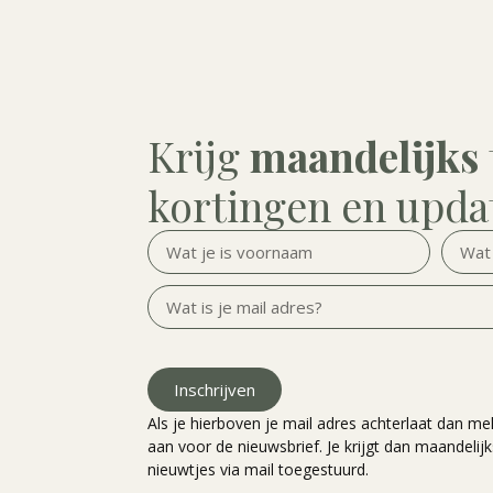
Krijg
maandelijks
kortingen en upda
Inschrijven
Als je hierboven je mail adres achterlaat dan mel
aan voor de nieuwsbrief. Je krijgt dan maandelijk
nieuwtjes via mail toegestuurd.