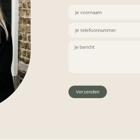
Verzenden