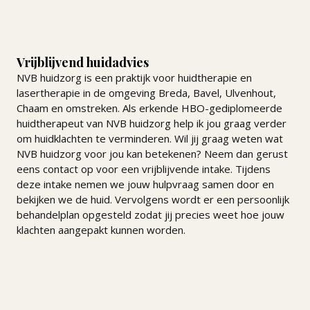
Vrijblijvend huidadvies
NVB huidzorg is een praktijk voor huidtherapie en
lasertherapie in de omgeving Breda, Bavel, Ulvenhout,
Chaam en omstreken. Als erkende HBO-gediplomeerde
huidtherapeut van NVB huidzorg help ik jou graag verder
om huidklachten te verminderen. Wil jij graag weten wat
NVB huidzorg voor jou kan betekenen? Neem dan gerust
eens contact op voor een vrijblijvende intake. Tijdens
deze intake nemen we jouw hulpvraag samen door en
bekijken we de huid. Vervolgens wordt er een persoonlijk
behandelplan opgesteld zodat jij precies weet hoe jouw
klachten aangepakt kunnen worden.