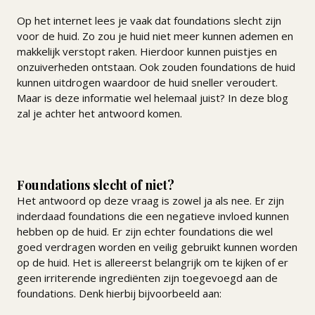
Op het internet lees je vaak dat foundations slecht zijn
voor de huid. Zo zou je huid niet meer kunnen ademen en
makkelijk verstopt raken. Hierdoor kunnen puistjes en
onzuiverheden ontstaan. Ook zouden foundations de huid
kunnen uitdrogen waardoor de huid sneller veroudert.
Maar is deze informatie wel helemaal juist? In deze blog
zal je achter het antwoord komen.
Foundations slecht of niet?
Het antwoord op deze vraag is zowel ja als nee. Er zijn
inderdaad foundations die een negatieve invloed kunnen
hebben op de huid. Er zijn echter foundations die wel
goed verdragen worden en veilig gebruikt kunnen worden
op de huid. Het is allereerst belangrijk om te kijken of er
geen irriterende ingrediënten zijn toegevoegd aan de
foundations. Denk hierbij bijvoorbeeld aan: