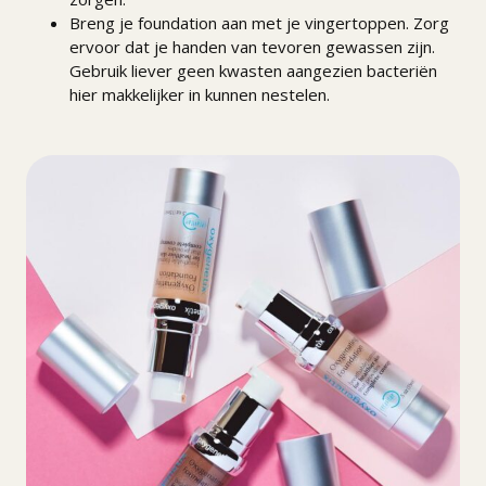
Breng je foundation aan met je vingertoppen. Zorg
ervoor dat je handen van tevoren gewassen zijn.
Gebruik liever geen kwasten aangezien bacteriën
hier makkelijker in kunnen nestelen.