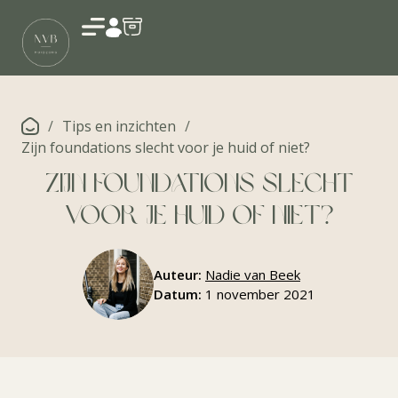
Account
/
Tips en inzichten
/
Zijn foundations slecht voor je huid of niet?
Zijn foundations slecht
voor je huid of niet?
Auteur:
Nadie van Beek
Datum:
1 november 2021