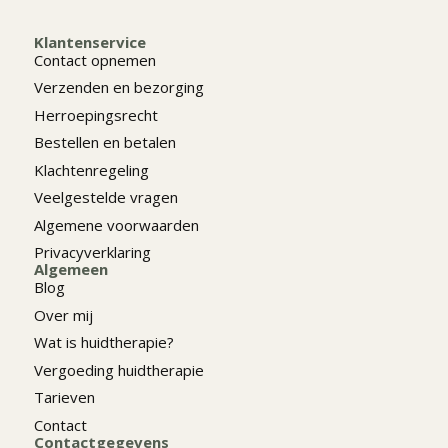
Klantenservice
Contact opnemen
Verzenden en bezorging
Herroepingsrecht
Bestellen en betalen
Klachtenregeling
Veelgestelde vragen
Algemene voorwaarden
Privacyverklaring
Algemeen
Blog
Over mij
Wat is huidtherapie?
Vergoeding huidtherapie
Tarieven
Contact
Contactgegevens