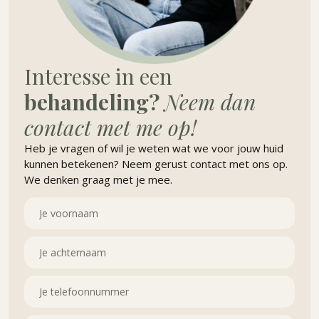
Interesse in een
behandeling?
Neem dan
contact met me op!
Heb je vragen of wil je weten wat we voor jouw huid
kunnen betekenen? Neem gerust contact met ons op.
We denken graag met je mee.