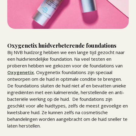
Oxygenetix huidverbeterende foundations
Bij NVB huidzorg hebben we een lange tijd gezocht naar
een huidvriendelijke foundation. Na veel testen en
proberen hebben we gekozen voor de foundations van
Oxygenetix
. Oxygenetix foundations zijn speciaal
ontworpen om de huid in optimale conditie te brengen.
De foundations sluiten de huid niet af en bevatten unieke
ingrediënten met een kalmerende, herstellende en anti-
bacteriële werking op de huid. De foundations zijn
geschikt voor alle huidtypes, zelfs de meest gevoelige en
kwetsbare huid. Ze kunnen zelfs na cosmetische
behandelingen worden aangebracht om de huid sneller te
laten herstellen.