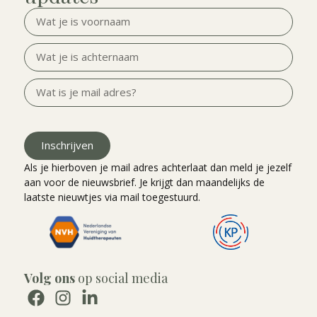
Inschrijven
Als je hierboven je mail adres achterlaat dan meld je jezelf
aan voor de nieuwsbrief. Je krijgt dan maandelijks de
laatste nieuwtjes via mail toegestuurd.
Volg ons
op social media