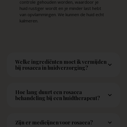
controle gehouden worden, waardoor je
huid rustiger wordt en je minder last hebt
van opvlammingen. We kunnen de huid echt
kalmeren.
Welke ingrediënten moet ik vermijden
bij rosacea in huidverzorging?
Hoe lang duurt een rosacea
behandeling bij een huidtherapeut?
Zijn er medicijnen voor rosacea?