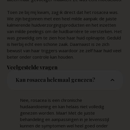
Toen ze bij mij kwam, zag ik direct dat het rosacea was.
We zijn begonnen met een heel milde aanpak: de juiste
kalmerende huidverzorgingsproducten en het inzetten
van milde peelings om de huidbarrière te versterken. Het
was geweldig om te zien hoe haar huid opknapte. Geduld
is hierbij echt een schone zaak. Daarnaast is ze zich
bewust van haar triggers waardoor ze zelf haar huid veel
beter onder controle kan houden.
Veelgestelde vragen
Kan rosacea helemaal genezen?
Nee, rosacea is een chronische
huidaandoening en kan helaas niet volledig
genezen worden. Maar! Met de juiste
behandeling en aanpassingen in je levensstijl
kunnen de symptomen wel heel goed onder