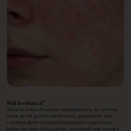
Wat is rosacea?
Rosacea is een chronische huidaandoening die zich met
name op het gezicht manifesteert, gekenmerkt door
roodheid, kleine verwijde bloedvaatjes (couperose),
bultjes en soms zelfs puistjes. Het wordt vaak verward