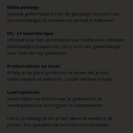
Milde peelings
Speciaal geformuleerd voor de gevoelige rosacea-huid
om ontstekingen te remmen en de huid te kalmeren.
IPL- of lasertherapie
Effectief voor het verminderen van roodheid en zichtbare
bloedvaatjes (couperose). Dit is echt een gamechanger
voor veel van mijn patiënten!
Productadvies op maat
Ik help je de juiste producten te kiezen die je huid
ondersteunen en kalmeren, zonder verdere irritatie.
Leefstijladvies
Samen kijken we kritisch naar je gewoontes en
voedingspatroon om triggers te minimaliseren.
Het is zo belangrijk om je niet alleen te voelen in dit
proces. Een specialist kan echt het verschil maken.