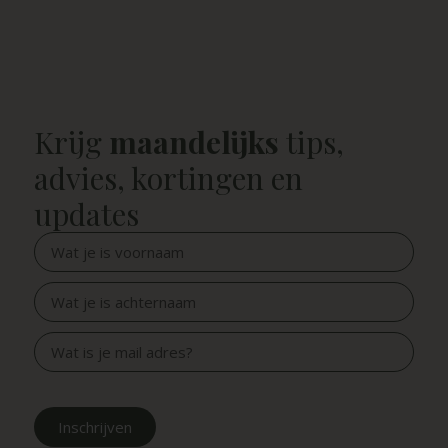
Krijg
maandelijks
tips,
advies, kortingen en
updates
Inschrijven