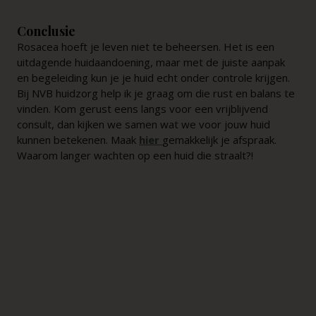
Conclusie
Rosacea hoeft je leven niet te beheersen. Het is een
uitdagende huidaandoening, maar met de juiste aanpak
en begeleiding kun je je huid echt onder controle krijgen.
Bij NVB huidzorg help ik je graag om die rust en balans te
vinden. Kom gerust eens langs voor een vrijblijvend
consult, dan kijken we samen wat we voor jouw huid
kunnen betekenen. Maak
hier
gemakkelijk je afspraak.
Waarom langer wachten op een huid die straalt?!