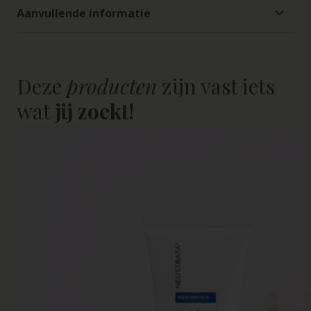
Aanvullende informatie
Deze
producten
zijn vast iets
wat
jij zoekt!