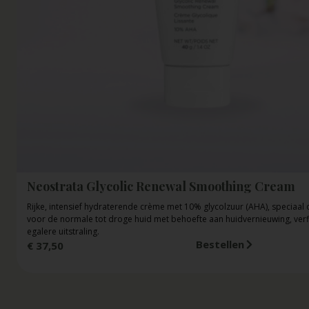
Neostrata Glycolic Renewal Smoothing Cream
Rijke, intensief hydraterende crème met 10% glycolzuur (AHA), speciaal 
voor de normale tot droge huid met behoefte aan huidvernieuwing, verf
egalere uitstraling.
Bestellen
€
37,50