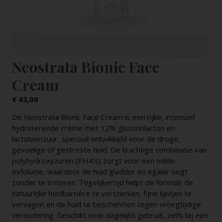
Neostrata Bionic Face
Cream
€
43,00
De Neostrata Bionic Face Cream is een rijke, intensief
hydraterende crème met 12% gluconolacton en
lactobionzuur, speciaal ontwikkeld voor de droge,
gevoelige of gestreste huid. De krachtige combinatie van
polyhydroxyzuren (PHA’s) zorgt voor een milde
exfoliatie, waardoor de huid gladder en egaler oogt
zonder te irriteren. Tegelijkertijd helpt de formule de
natuurlijke huidbarrière te versterken, fijne lijntjes te
vervagen en de huid te beschermen tegen vroegtijdige
veroudering. Geschikt voor dagelijks gebruik, zelfs bij een