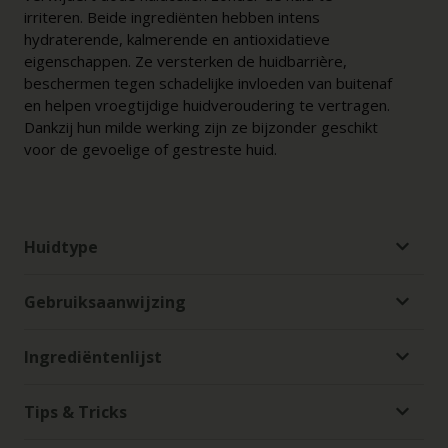
irriteren. Beide ingrediënten hebben intens
hydraterende, kalmerende en antioxidatieve
eigenschappen. Ze versterken de huidbarrière,
beschermen tegen schadelijke invloeden van buitenaf
en helpen vroegtijdige huidveroudering te vertragen.
Dankzij hun milde werking zijn ze bijzonder geschikt
voor de gevoelige of gestreste huid.
Huidtype
Gebruiksaanwijzing
Ingrediëntenlijst
Tips & Tricks