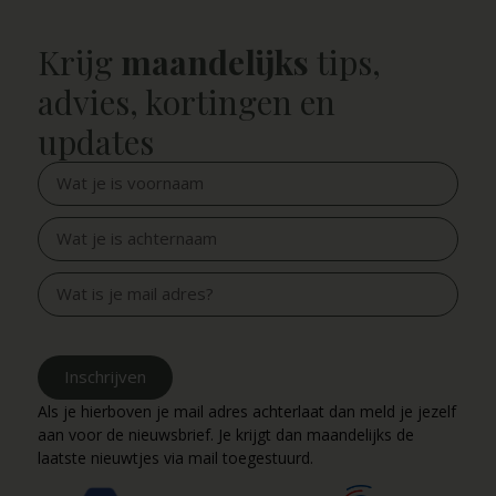
Krijg
maandelijks
tips,
advies, kortingen en
updates
Inschrijven
Als je hierboven je mail adres achterlaat dan meld je jezelf
aan voor de nieuwsbrief. Je krijgt dan maandelijks de
laatste nieuwtjes via mail toegestuurd.