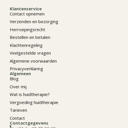
Klantenservice
Contact opnemen
Verzenden en bezorging
Herroepingsrecht
Bestellen en betalen
Klachtenregeling
Veelgestelde vragen
Algemene voorwaarden
Privacyverklaring
Algemeen
Blog
Over mij
Wat is huidtherapie?
Vergoeding huidtherapie
Tarieven
Contact
Contactgegevens