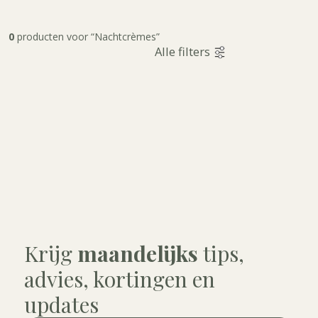
0
producten voor “Nachtcrèmes”
Alle filters
Krijg
maandelijks
tips,
advies, kortingen en
updates