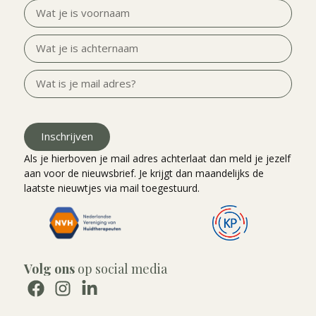
Inschrijven
Als je hierboven je mail adres achterlaat dan meld je jezelf
aan voor de nieuwsbrief. Je krijgt dan maandelijks de
laatste nieuwtjes via mail toegestuurd.
Volg ons
op social media