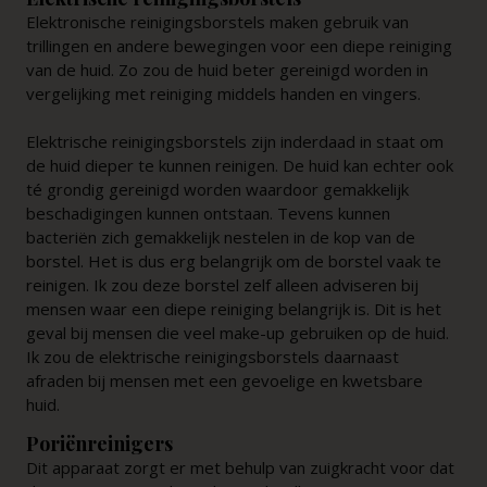
Elektronische reinigingsborstels maken gebruik van
trillingen en andere bewegingen voor een diepe reiniging
van de huid. Zo zou de huid beter gereinigd worden in
vergelijking met reiniging middels handen en vingers.
Elektrische reinigingsborstels zijn inderdaad in staat om
de huid dieper te kunnen reinigen. De huid kan echter ook
té grondig gereinigd worden waardoor gemakkelijk
beschadigingen kunnen ontstaan. Tevens kunnen
bacteriën zich gemakkelijk nestelen in de kop van de
borstel. Het is dus erg belangrijk om de borstel vaak te
reinigen. Ik zou deze borstel zelf alleen adviseren bij
mensen waar een diepe reiniging belangrijk is. Dit is het
geval bij mensen die veel make-up gebruiken op de huid.
Ik zou de elektrische reinigingsborstels daarnaast
afraden bij mensen met een gevoelige en kwetsbare
huid.
Poriënreinigers
Dit apparaat zorgt er met behulp van zuigkracht voor dat