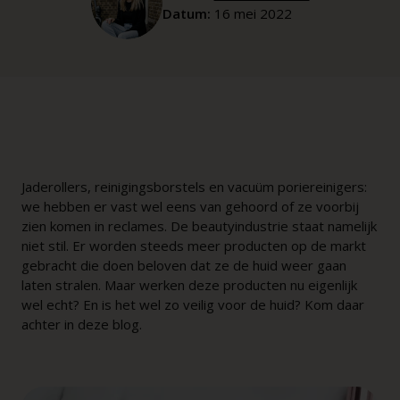
Datum:
16 mei 2022
Jaderollers, reinigingsborstels en vacuüm poriereinigers:
we hebben er vast wel eens van gehoord of ze voorbij
zien komen in reclames. De beautyindustrie staat namelijk
niet stil. Er worden steeds meer producten op de markt
gebracht die doen beloven dat ze de huid weer gaan
laten stralen. Maar werken deze producten nu eigenlijk
wel echt? En is het wel zo veilig voor de huid? Kom daar
achter in deze blog.