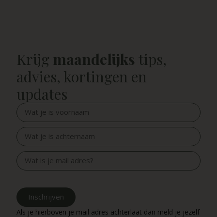
Krijg
maandelijks
tips,
advies, kortingen en
updates
Inschrijven
Als je hierboven je mail adres achterlaat dan meld je jezelf