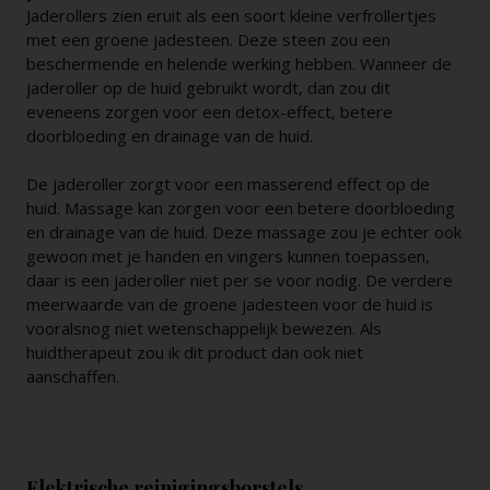
Jaderollers zien eruit als een soort kleine verfrollertjes
met een groene jadesteen. Deze steen zou een
beschermende en helende werking hebben. Wanneer de
jaderoller op de huid gebruikt wordt, dan zou dit
eveneens zorgen voor een detox-effect, betere
doorbloeding en drainage van de huid.
De jaderoller zorgt voor een masserend effect op de
huid. Massage kan zorgen voor een betere doorbloeding
en drainage van de huid. Deze massage zou je echter ook
gewoon met je handen en vingers kunnen toepassen,
daar is een jaderoller niet per se voor nodig. De verdere
meerwaarde van de groene jadesteen voor de huid is
vooralsnog niet wetenschappelijk bewezen. Als
huidtherapeut zou ik dit product dan ook niet
aanschaffen.
Elektrische reinigingsborstels